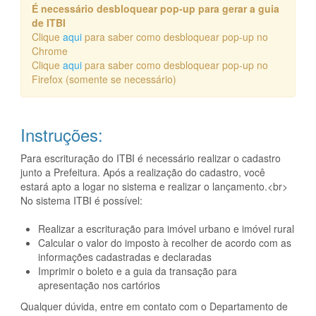
É necessário desbloquear pop-up para gerar a guia
de ITBI
Clique
aqui
para saber como desbloquear pop-up no
Chrome
Clique
aqui
para saber como desbloquear pop-up no
Firefox (somente se necessário)
Instruções:
Para escrituração do ITBI é necessário realizar o cadastro
junto a Prefeitura. Após a realização do cadastro, você
estará apto a logar no sistema e realizar o lançamento.<br>
No sistema ITBI é possível:
Realizar a escrituração para imóvel urbano e imóvel rural
Calcular o valor do imposto à recolher de acordo com as
informações cadastradas e declaradas
Imprimir o boleto e a guia da transação para
apresentação nos cartórios
Qualquer dúvida, entre em contato com o Departamento de