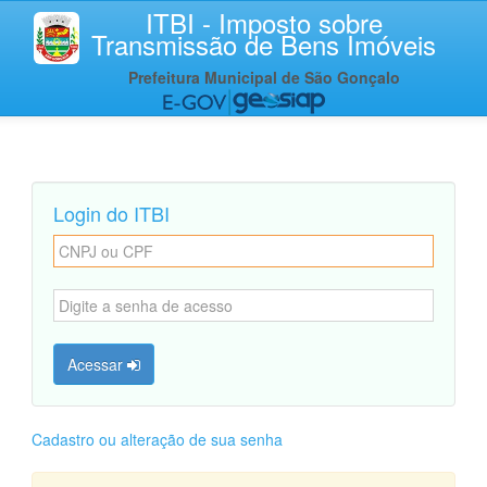
ITBI - Imposto sobre
Transmissão de Bens Imóveis
Prefeitura Municipal de São Gonçalo
Login do ITBI
Acessar
Cadastro ou alteração de sua senha